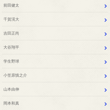
前田健太
千賀滉大
吉田正尚
大谷翔平
学生野球
小笠原慎之介
山本由伸
岡本和真