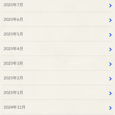
2025年7月
2025年6月
2025年5月
2025年4月
2025年3月
2025年2月
2025年1月
2024年12月