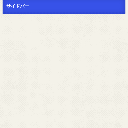
サイドバー