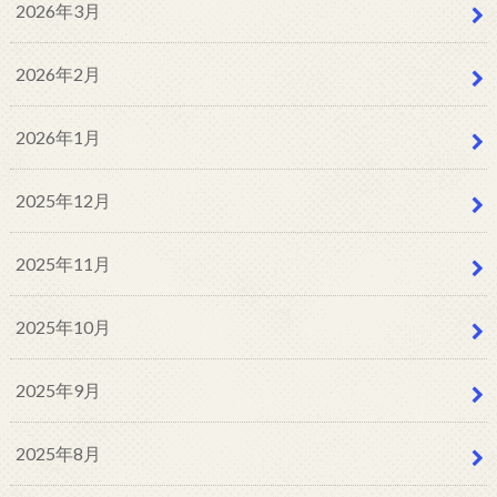
2026年3月
2026年2月
2026年1月
2025年12月
2025年11月
2025年10月
2025年9月
2025年8月