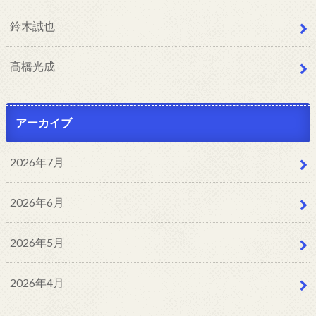
鈴木誠也
髙橋光成
アーカイブ
2026年7月
2026年6月
2026年5月
2026年4月