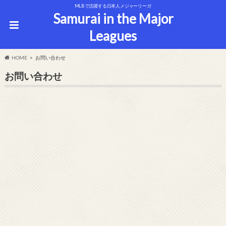
MLBで活躍する日本人メジャーリーガ
Samurai in the Major
Leagues
HOME
お問い合わせ
お問い合わせ