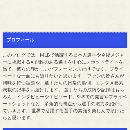
プロフィール
このブログでは、MLBで活躍する日本人選手や今後メジャ
ーに挑戦する可能性のある選手を中心にスポットライトを
当て、彼らの輝かしいパフォーマンスだけでなく、プライ
ベートな一面にも迫りたいと思います。 ファンの皆さんが
興味を持つ話題や、選手たちの日常の裏側、エンタメ要素
満載の記事をお届けします。 選手たちの成績や記録はもち
ろん、インタビューやエピソード、SNSでの発言やプライベ
ートショットなど、多角的な視点から選手の魅力を紹介し
ていきます。 世界で活躍する選手の素顔を楽しんで頂けた
らと思います。