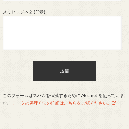
メッセージ本文 (任意)
このフォームはスパムを低減するために Akismet を使っていま
す。
データの処理方法の詳細はこちらをご覧ください。