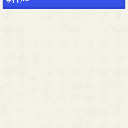
サイドバー