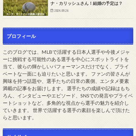
ナ・カリッシュさん！結婚の予定は？
2024.09.26
プロフィール
このブログでは、MLBで活躍する日本人選手や今後メジャ
ーに挑戦する可能性のある選手を中心にスポットライトを
当て、彼らの輝かしいパフォーマンスだけでなく、プライ
ベートな一面にも迫りたいと思います。 ファンの皆さんが
興味を持つ話題や、選手たちの日常の裏側、エンタメ要素
満載の記事をお届けします。 選手たちの成績や記録はもち
ろん、インタビューやエピソード、SNSでの発言やプライベ
ートショットなど、多角的な視点から選手の魅力を紹介し
ていきます。 世界で活躍する選手の素顔を楽しんで頂けた
らと思います。