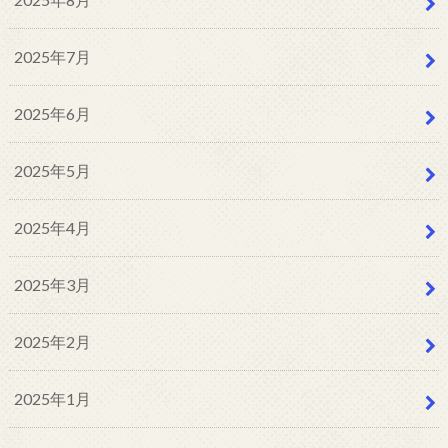
2025年7月
2025年6月
2025年5月
2025年4月
2025年3月
2025年2月
2025年1月