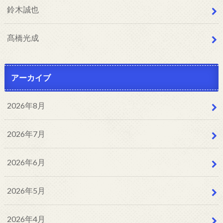
鈴木誠也
髙橋光成
アーカイブ
2026年8月
2026年7月
2026年6月
2026年5月
2026年4月