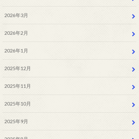
2026年3月
2026年2月
2026年1月
2025年12月
2025年11月
2025年10月
2025年9月
2025年8月