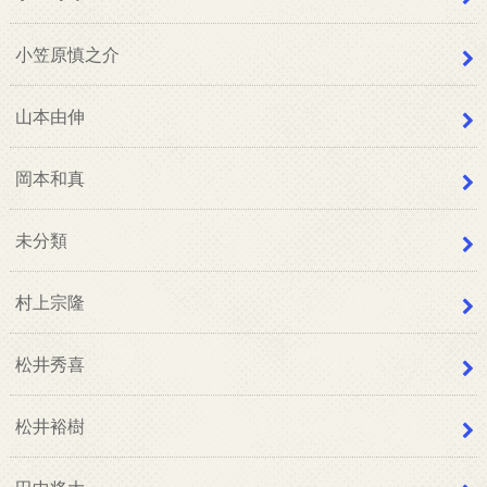
小笠原慎之介
山本由伸
岡本和真
未分類
村上宗隆
松井秀喜
松井裕樹