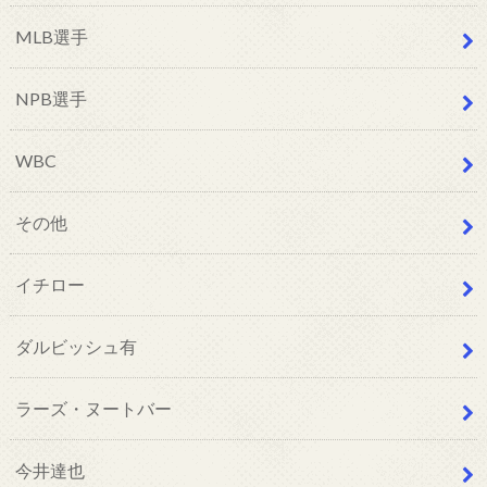
MLB選手
NPB選手
WBC
その他
イチロー
ダルビッシュ有
ラーズ・ヌートバー
今井達也