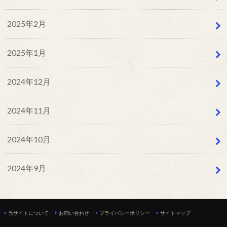
2025年2月
2025年1月
2024年12月
2024年11月
2024年10月
2024年9月
当サイトについて
お問い合わせ
プライバシーポリシー
サイトマップ