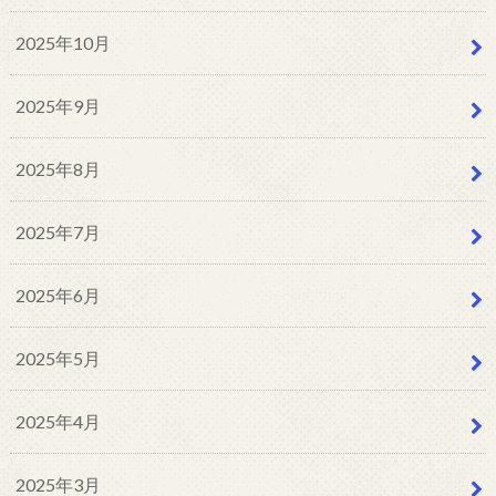
2025年10月
2025年9月
2025年8月
2025年7月
2025年6月
2025年5月
2025年4月
2025年3月