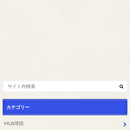
カテゴリー
MLB球団