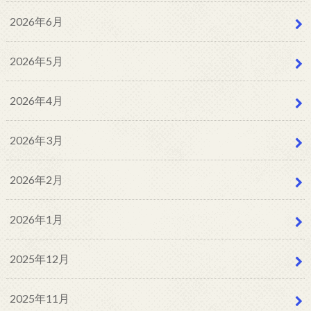
2026年6月
2026年5月
2026年4月
2026年3月
2026年2月
2026年1月
2025年12月
2025年11月