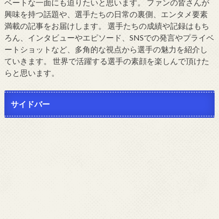
ベートな一面にも迫りたいと思います。 ファンの皆さんが
興味を持つ話題や、選手たちの日常の裏側、エンタメ要素
満載の記事をお届けします。 選手たちの成績や記録はもち
ろん、インタビューやエピソード、SNSでの発言やプライベ
ートショットなど、多角的な視点から選手の魅力を紹介し
ていきます。 世界で活躍する選手の素顔を楽しんで頂けた
らと思います。
サイドバー