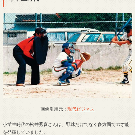
画像引用元：
現代ビジネス
小学生時代の松井秀喜さんは、野球だけでなく多方面での才能
を発揮していました。