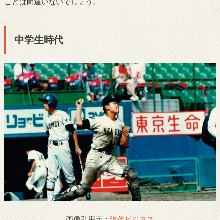
ことは間違いないでしょう。
中学生時代
画像引用元：
現代ビジネス