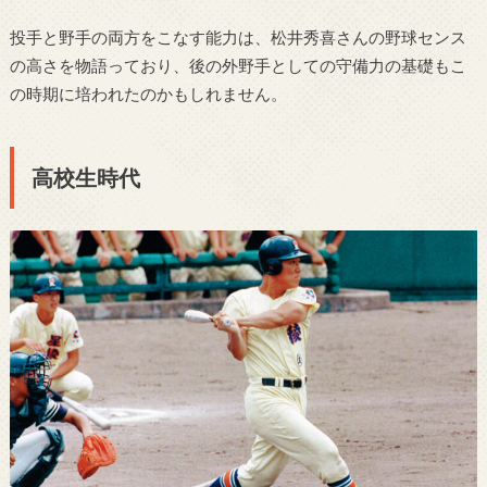
投手と野手の両方をこなす能力は、松井秀喜さんの野球センス
の高さを物語っており、後の外野手としての守備力の基礎もこ
の時期に培われたのかもしれません。
高校生時代