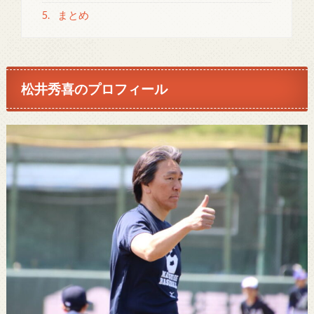
5.
まとめ
松井秀喜のプロフィール