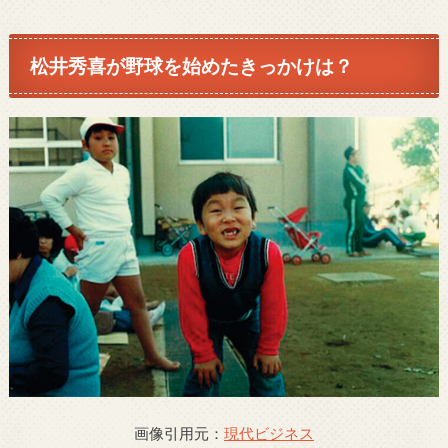
松井秀喜が野球を始めたきっかけは？
画像引用元：
現代ビジネス