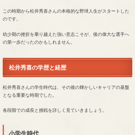
この時期から松井秀喜さんの本格的な野球人生がスタートした
のです。
幼少期の挫折を乗り越えた強い意志こそが、後の偉大な選手へ
の第一歩だったのかもしれません。
松井秀喜の学歴と経歴
松井秀喜さんの学生時代は、その後の輝かしいキャリアの基盤
となる重要な時期でした。
各段階での成長と挑戦を詳しく見ていきましょう。
小学生時代