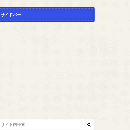
サイドバー