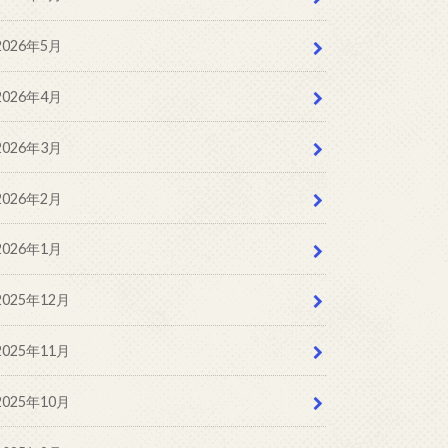
2026年5月
2026年4月
2026年3月
2026年2月
2026年1月
2025年12月
2025年11月
2025年10月