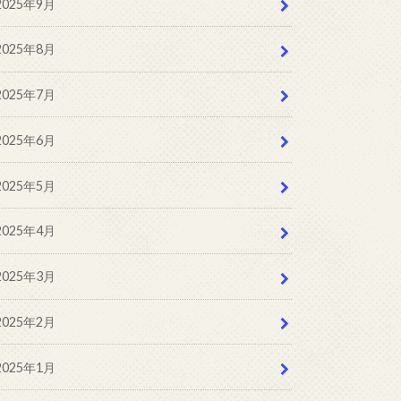
2025年9月
2025年8月
2025年7月
2025年6月
2025年5月
2025年4月
2025年3月
2025年2月
2025年1月