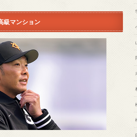
高級マンション