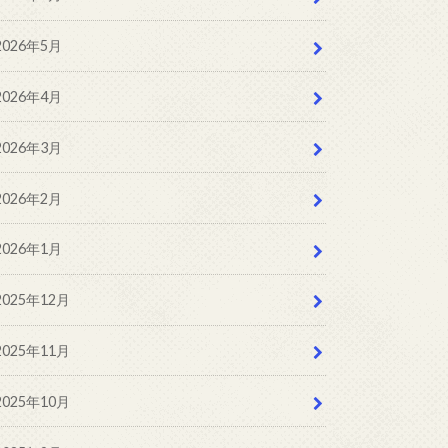
2026年5月
2026年4月
2026年3月
2026年2月
2026年1月
2025年12月
2025年11月
2025年10月