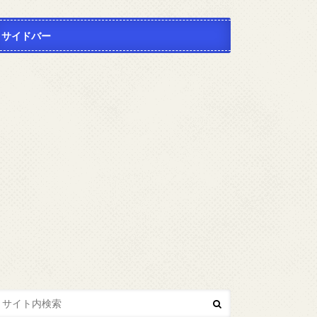
サイドバー