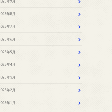
2025年9月
2025年8月
2025年7月
2025年6月
2025年5月
2025年4月
2025年3月
2025年2月
2025年1月