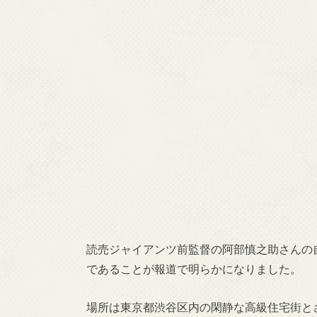
読売ジャイアンツ前監督の阿部慎之助さんの
であることが報道で明らかになりました。
場所は東京都渋谷区内の閑静な高級住宅街と