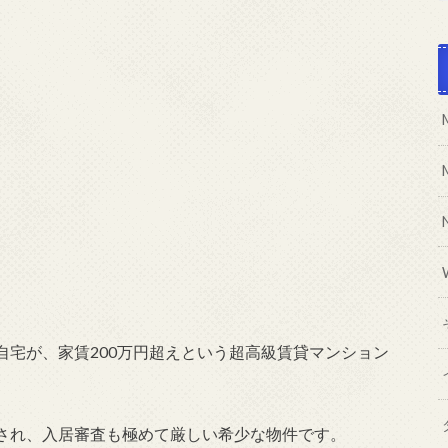
自宅が、家賃200万円超えという超高級賃貸マンション
され、入居審査も極めて厳しい希少な物件です。