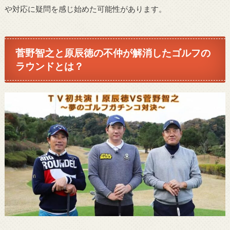
や対応に疑問を感じ始めた可能性があります。
菅野智之と原辰徳の不仲が解消したゴルフの
ラウンドとは？