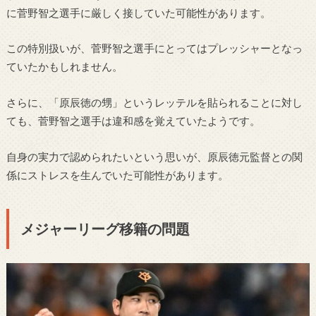
に菅野智之選手に厳しく接していた可能性があります。
この特別扱いが、菅野智之選手にとってはプレッシャーとなっ
ていたかもしれません。
さらに、「原辰徳の甥」というレッテルを貼られることに対し
ても、菅野智之選手は違和感を覚えていたようです。
自身の実力で認められたいという思いが、原辰徳元監督との関
係にストレスを生んでいた可能性があります。
メジャーリーグ移籍の問題