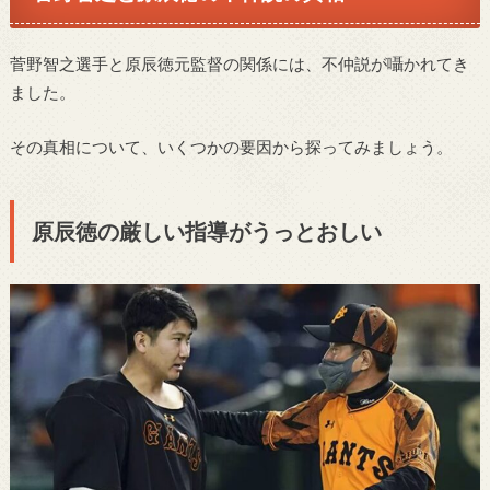
菅野智之選手と原辰徳元監督の関係には、不仲説が囁かれてき
ました。
その真相について、いくつかの要因から探ってみましょう。
原辰徳の厳しい指導がうっとおしい