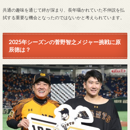
共通の趣味を通じて絆が深まり、長年囁かれていた不仲説を払
拭する重要な機会となったのではないかと考えられています。
2025年シーズンの菅野智之メジャー挑戦に原
辰徳は？