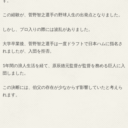
す。
この経験が、菅野智之選手の野球人生の出発点となりました。
しかし、プロ入りの際には波乱がありました。
大学卒業後、菅野智之選手は一度ドラフトで日本ハムに指名さ
れましたが、入団を拒否。
1年間の浪人生活を経て、原辰徳元監督が監督を務める巨人に入
団しました。
この決断には、伯父の存在が少なからず影響していたと考えら
れます。