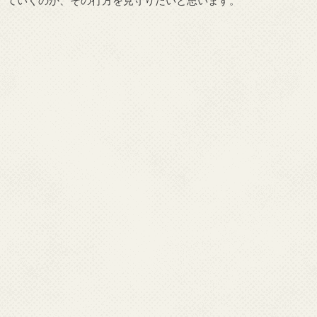
ていくのか、その行方を見守りたいと思います。