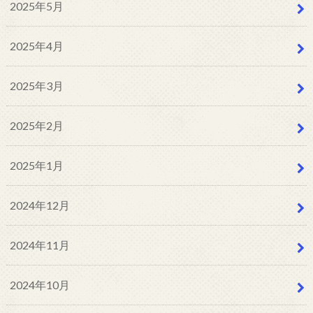
2025年5月
2025年4月
2025年3月
2025年2月
2025年1月
2024年12月
2024年11月
2024年10月