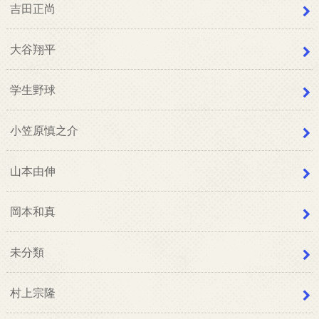
吉田正尚
大谷翔平
学生野球
小笠原慎之介
山本由伸
岡本和真
未分類
村上宗隆