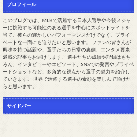
プロフィール
このブログでは、MLBで活躍する日本人選手や今後メジャ
ーに挑戦する可能性のある選手を中心にスポットライトを
当て、彼らの輝かしいパフォーマンスだけでなく、プライ
ベートな一面にも迫りたいと思います。 ファンの皆さんが
興味を持つ話題や、選手たちの日常の裏側、エンタメ要素
満載の記事をお届けします。 選手たちの成績や記録はもち
ろん、インタビューやエピソード、SNSでの発言やプライベ
ートショットなど、多角的な視点から選手の魅力を紹介し
ていきます。 世界で活躍する選手の素顔を楽しんで頂けた
らと思います。
サイドバー