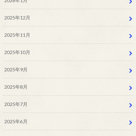
2026年1月
2025年12月
2025年11月
2025年10月
2025年9月
2025年8月
2025年7月
2025年6月