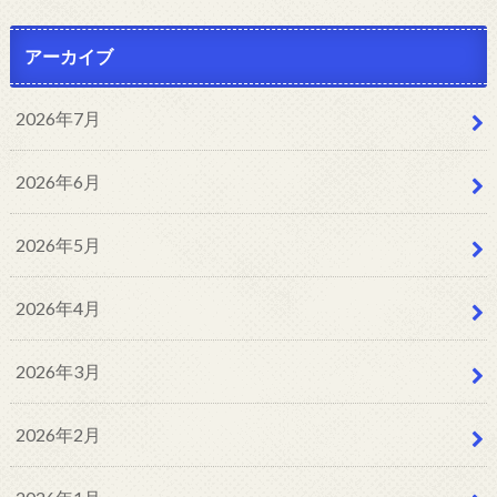
アーカイブ
2026年7月
2026年6月
2026年5月
2026年4月
2026年3月
2026年2月