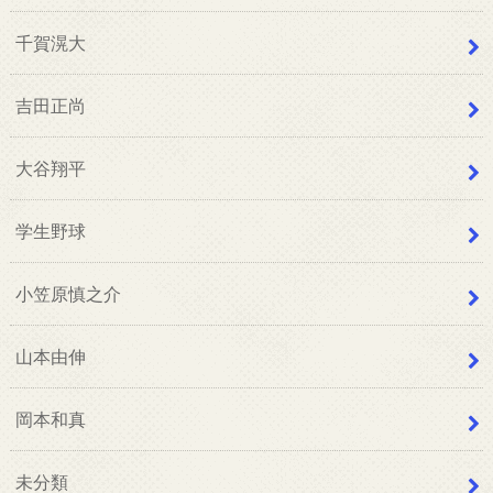
千賀滉大
吉田正尚
大谷翔平
学生野球
小笠原慎之介
山本由伸
岡本和真
未分類