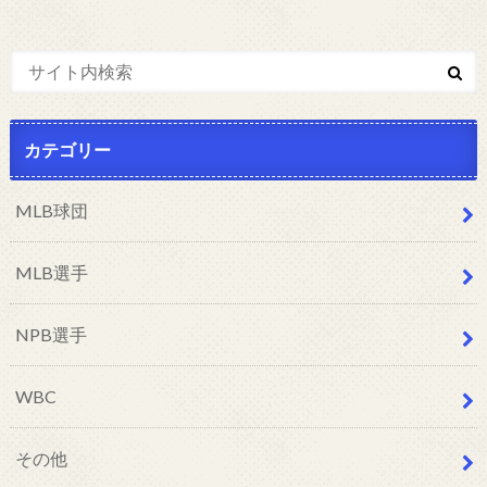
カテゴリー
MLB球団
MLB選手
NPB選手
WBC
その他