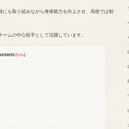
技にも取り組みながら身体能力を向上させ、高校では制
チームの中心投手として活躍しています。
ontents
[
hide
]