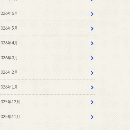
2026年6月
2026年5月
2026年4月
2026年3月
2026年2月
2026年1月
2025年12月
2025年11月