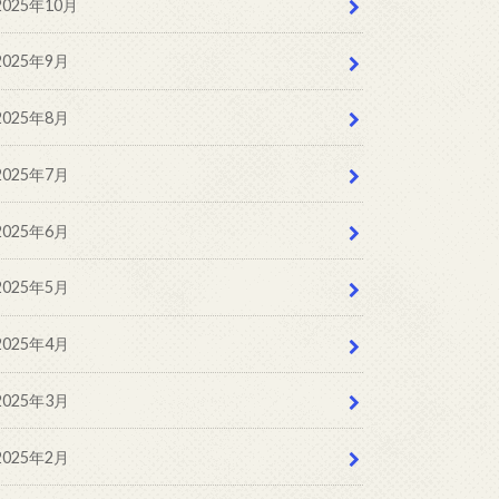
2025年10月
2025年9月
2025年8月
2025年7月
2025年6月
2025年5月
2025年4月
2025年3月
2025年2月