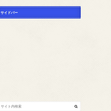
サイドバー