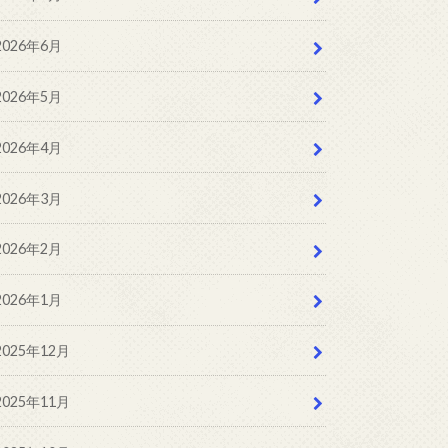
2026年6月
2026年5月
2026年4月
2026年3月
2026年2月
2026年1月
2025年12月
2025年11月