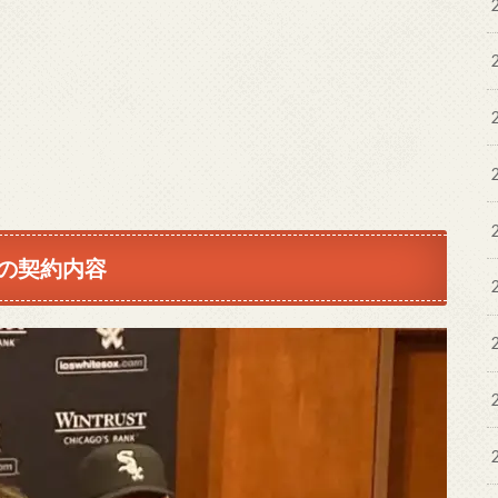
の契約内容