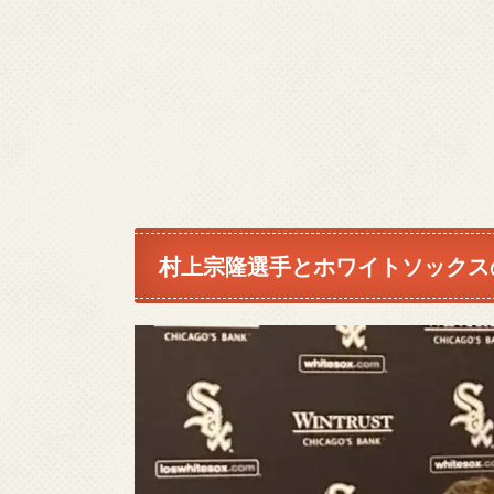
村上宗隆選手とホワイトソックス