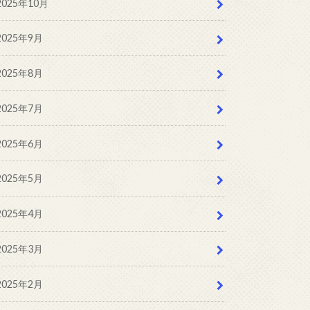
2025年10月
2025年9月
2025年8月
2025年7月
2025年6月
2025年5月
2025年4月
2025年3月
2025年2月