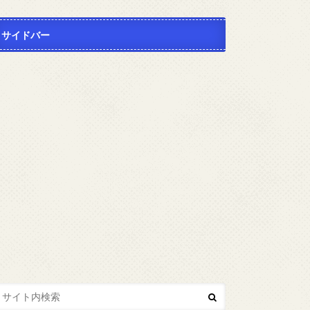
サイドバー